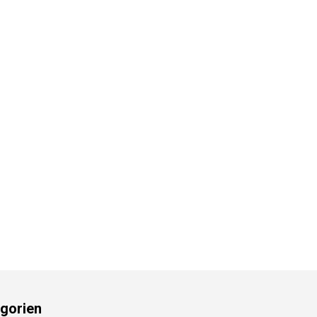
gorien