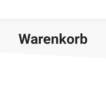
Warenkorb