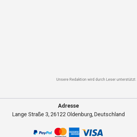
Unsere Redaktion wird durch Leser unterstützt. 
Adresse
Lange Straße 3, 26122 Oldenburg, Deutschland