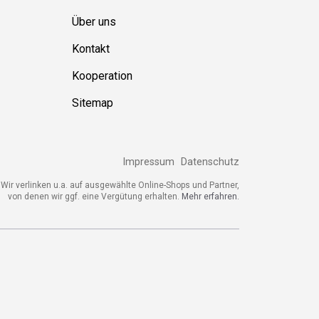
Über uns
Kontakt
Kooperation
Sitemap
Impressum
Datenschutz
Wir verlinken u.a. auf ausgewählte Online-Shops und Partner,
von denen wir ggf. eine Vergütung erhalten.
Mehr erfahren.