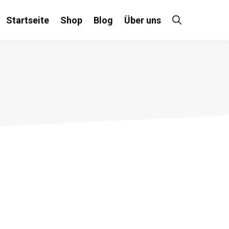
Startseite
Shop
Blog
Über uns