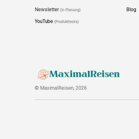
Newsletter
Blog
(in Planung)
YouTube
(Produkttests)
© MaximalReisen,
2026