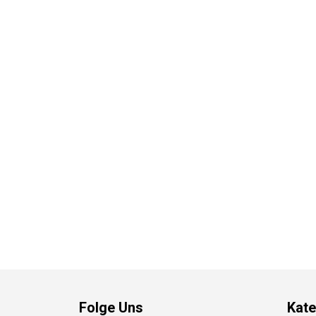
Folge Uns
Kate