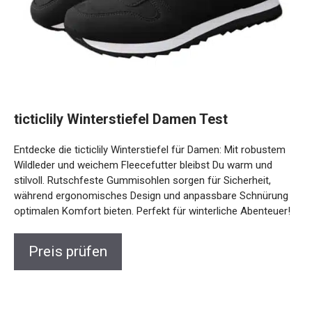
ticticlily Winterstiefel Damen Test
Entdecke die ticticlily Winterstiefel für Damen: Mit robustem
Wildleder und weichem Fleecefutter bleibst Du warm und
stilvoll. Rutschfeste Gummisohlen sorgen für Sicherheit,
während ergonomisches Design und anpassbare Schnürung
optimalen Komfort bieten. Perfekt für winterliche Abenteuer!
Preis prüfen