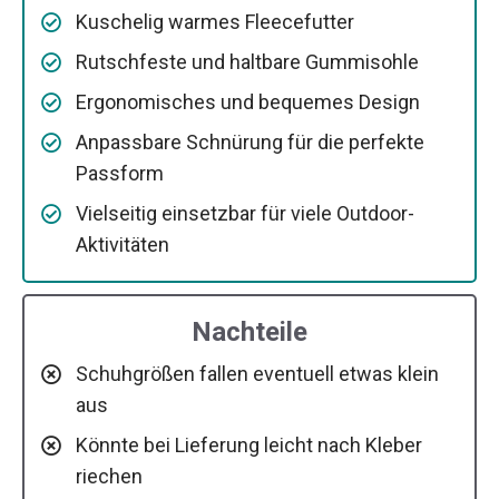
Kuschelig warmes Fleecefutter
Rutschfeste und haltbare Gummisohle
Ergonomisches und bequemes Design
Anpassbare Schnürung für die perfekte
Passform
Vielseitig einsetzbar für viele Outdoor-
Aktivitäten
Nachteile
Schuhgrößen fallen eventuell etwas klein
aus
Könnte bei Lieferung leicht nach Kleber
riechen