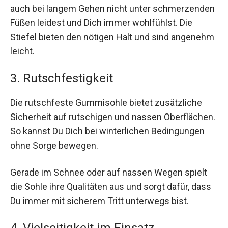
auch bei langem Gehen nicht unter schmerzenden
Füßen leidest und Dich immer wohlfühlst. Die
Stiefel bieten den nötigen Halt und sind angenehm
leicht.
3. Rutschfestigkeit
Die rutschfeste Gummisohle bietet zusätzliche
Sicherheit auf rutschigen und nassen Oberflächen.
So kannst Du Dich bei winterlichen Bedingungen
ohne Sorge bewegen.
Gerade im Schnee oder auf nassen Wegen spielt
die Sohle ihre Qualitäten aus und sorgt dafür, dass
Du immer mit sicherem Tritt unterwegs bist.