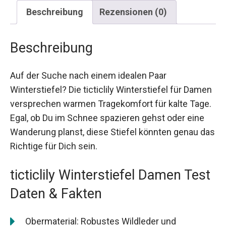
Beschreibung
Rezensionen (0)
Beschreibung
Auf der Suche nach einem idealen Paar
Winterstiefel? Die ticticlily Winterstiefel für Damen
versprechen warmen Tragekomfort für kalte Tage.
Egal, ob Du im Schnee spazieren gehst oder eine
Wanderung planst, diese Stiefel könnten genau das
Richtige für Dich sein.
ticticlily Winterstiefel Damen Test
Daten & Fakten
Obermaterial: Robustes Wildleder und