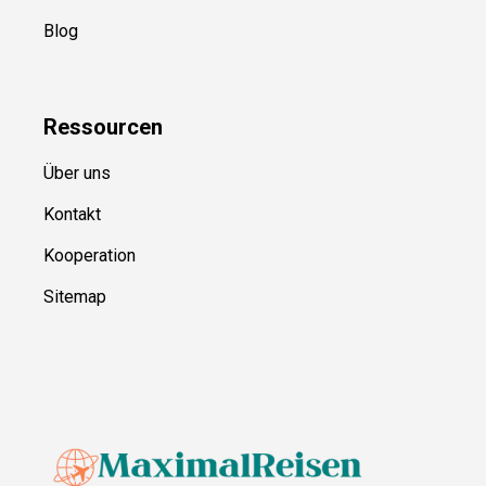
Blog
Ressource
n
Über uns
Kontakt
Kooperation
Sitemap