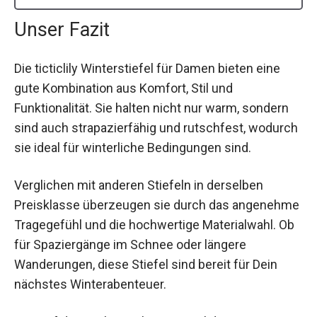
Unser Fazit
Die ticticlily Winterstiefel für Damen bieten eine
gute Kombination aus Komfort, Stil und
Funktionalität. Sie halten nicht nur warm, sondern
sind auch strapazierfähig und rutschfest, wodurch
sie ideal für winterliche Bedingungen sind.
Verglichen mit anderen Stiefeln in derselben
Preisklasse überzeugen sie durch das angenehme
Tragegefühl und die hochwertige Materialwahl. Ob
für Spaziergänge im Schnee oder längere
Wanderungen, diese Stiefel sind bereit für Dein
nächstes Winterabenteuer.