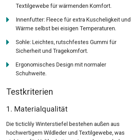
Textilgewebe für wärmenden Komfort.
Innenfutter: Fleece für extra Kuscheligkeit und
Wärme selbst bei eisigen Temperaturen.
Sohle: Leichtes, rutschfestes Gummi für
Sicherheit und Tragekomfort.
Ergonomisches Design mit normaler
Schuhweite.
Testkriterien
1. Materialqualität
Die ticticlily Winterstiefel bestehen außen aus
hochwertigem Wildleder und Textilgewebe, was