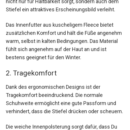
nicht nur für Haltbarkeit sorgt, sondern auch dem
Stiefel ein attraktives Erscheinungsbild verleiht.
Das Innenfutter aus kuscheligem Fleece bietet
zusätzlichen Komfort und hält die Füße angenehm
warm, selbst in kalten Bedingungen. Das Material
fühlt sich angenehm auf der Haut an und ist
bestens geeignet für den Winter.
2. Tragekomfort
Dank des ergonomischen Designs ist der
Tragekomfort beeindruckend. Die normale
Schuhweite ermöglicht eine gute Passform und
verhindert, dass die Stiefel drücken oder scheuern.
Die weiche Innenpolsterung sorgt dafür, dass Du