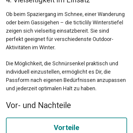
4. Vielseitigkeit im Einsatz
Ob beim Spaziergang im Schnee, einer Wanderung
oder beim Gassigehen – die ticticlily Winterstiefel
zeigen sich vielseitig einsatzbereit. Sie sind
perfekt geeignet für verschiedenste Outdoor-
Aktivitäten im Winter.
Die Möglichkeit, die Schnürsenkel praktisch und
individuell einzustellen, ermöglicht es Dir, die
Passform nach eigenen Bedürfnissen anzupassen
und jederzeit optimalen Halt zu haben.
Vor- und Nachteile
Vorteile