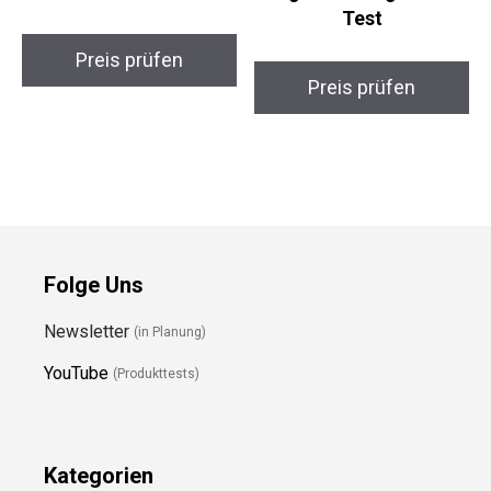
Test
Preis prüfen
Preis prüfen
Folge Uns
Newsletter
(in Planung)
YouTube
(Produkttests)
Kategorien