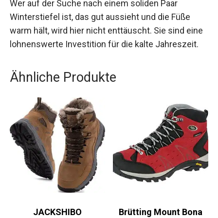
Wer auf der Suche nach einem soliden Paar
Winterstiefel ist, das gut aussieht und die Füße
warm hält, wird hier nicht enttäuscht. Sie sind eine
lohnenswerte Investition für die kalte Jahreszeit.
Ähnliche Produkte
JACKSHIBO
Brütting Mount Bona